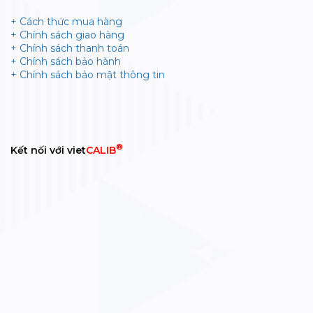
+ Cách thức mua hàng
+ Chính sách giao hàng
+ Chính sách thanh toán
+ Chính sách bảo hành
+ Chính sách bảo mật thông tin
®
Kết nối với viet
CALIB