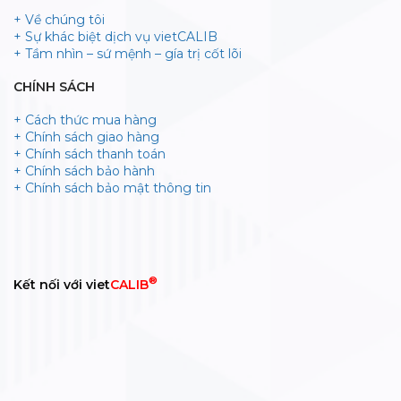
+ Về chúng tôi
+ Sự khác biệt dịch vụ vietCALIB
+ Tầm nhìn – sứ mệnh – gía trị cốt lõi
CHÍNH SÁCH
+ Cách thức mua hàng
+ Chính sách giao hàng
+ Chính sách thanh toán
+ Chính sách bảo hành
+ Chính sách bảo mật thông tin
®
Kết nối với viet
CALIB