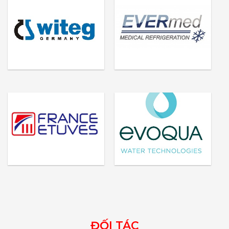
ĐỐI TÁC