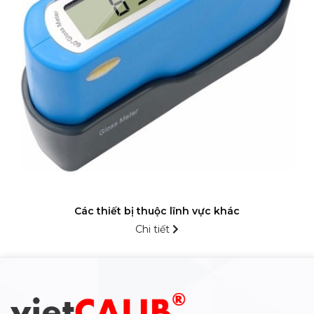
Các thiết bị thuộc lĩnh vực khác
Chi tiết