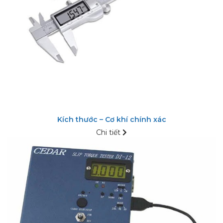
Kích thước – Cơ khí chính xác
Chi tiết