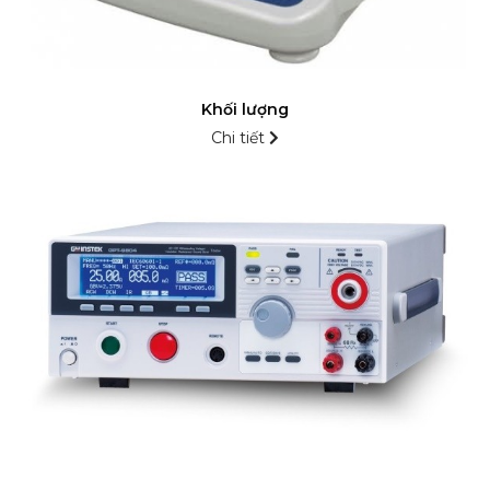
Khối lượng
Chi tiết