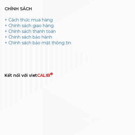
CHÍNH SÁCH
+ Cách thức mua hàng
+ Chính sách giao hàng
+ Chính sách thanh toán
+ Chính sách bảo hành
+ Chính sách bảo mật thông tin
®
Kết nối với viet
CALIB