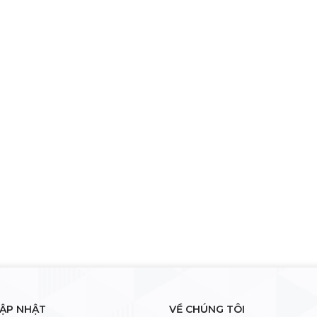
CẬP NHẬT
VỀ CHÚNG TÔI