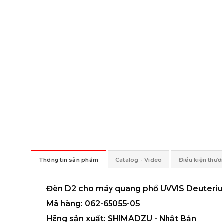
Thông tin sản phẩm
Catalog - Video
Điều kiện thư
Đèn D2 cho máy quang phổ UVVIS Deuteri
Mã hàng: 062-65055-05
Hãng sản xuất: SHIMADZU - Nhật Bản