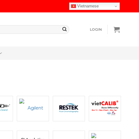
Vietnamese
LOGIN