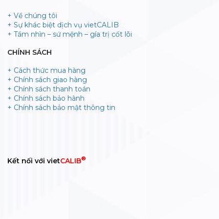
+ Về chúng tôi
+ Sự khác biệt dịch vụ vietCALIB
+ Tầm nhìn – sứ mệnh – gía trị cốt lõi
CHÍNH SÁCH
+ Cách thức mua hàng
+ Chính sách giao hàng
+ Chính sách thanh toán
+ Chính sách bảo hành
+ Chính sách bảo mật thông tin
®
Kết nối với viet
CALIB