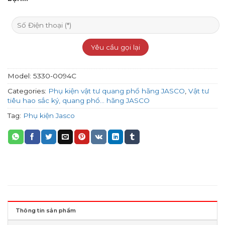
Model:
5330-0094C
Categories:
Phụ kiện vật tư quang phổ hãng JASCO
,
Vật tư
tiêu hao sắc ký, quang phổ... hãng JASCO
Tag:
Phụ kiện Jasco
Thông tin sản phẩm