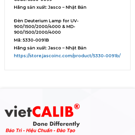
Hãng sản xuất: Jasco – Nhật Bản
Đèn Deuterium Lamp for UV-
900/1500/2000/4000 & MD-
900/1500/2000/4000
Mã: 5330-0091B
Hãng sản xuất: Jasco – Nhật Bản
https://store.jascoinc.com/product/5330-0091b/