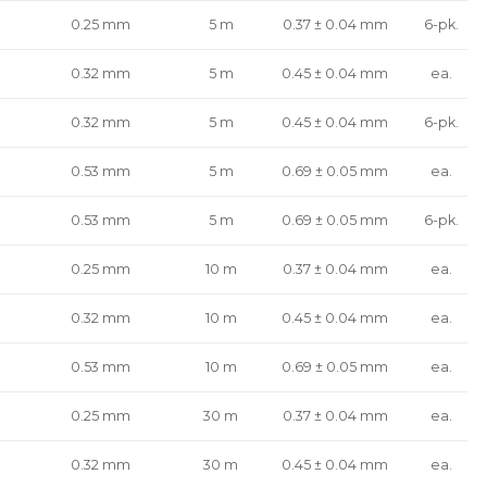
0.25 mm
5 m
0.37 ± 0.04 mm
6-pk.
0.32 mm
5 m
0.45 ± 0.04 mm
ea.
0.32 mm
5 m
0.45 ± 0.04 mm
6-pk.
0.53 mm
5 m
0.69 ± 0.05 mm
ea.
0.53 mm
5 m
0.69 ± 0.05 mm
6-pk.
0.25 mm
10 m
0.37 ± 0.04 mm
ea.
0.32 mm
10 m
0.45 ± 0.04 mm
ea.
0.53 mm
10 m
0.69 ± 0.05 mm
ea.
0.25 mm
30 m
0.37 ± 0.04 mm
ea.
0.32 mm
30 m
0.45 ± 0.04 mm
ea.