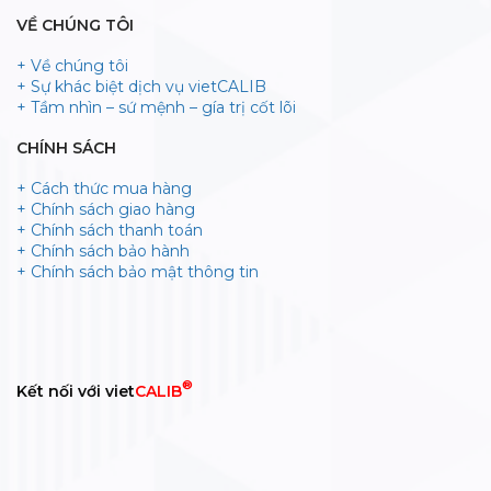
VỀ CHÚNG TÔI
+ Về chúng tôi
+ Sự khác biệt dịch vụ vietCALIB
+ Tầm nhìn – sứ mệnh – gía trị cốt lõi
CHÍNH SÁCH
+ Cách thức mua hàng
+ Chính sách giao hàng
+ Chính sách thanh toán
+ Chính sách bảo hành
+ Chính sách bảo mật thông tin
®
Kết nối với viet
CALIB