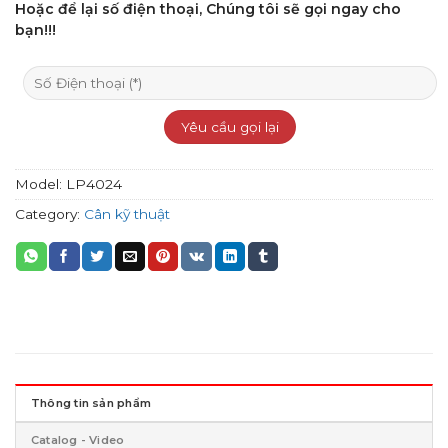
Hoặc để lại số điện thoại, Chúng tôi sẽ gọi ngay cho
bạn!!!
Model:
LP4024
Category:
Cân kỹ thuật
Thông tin sản phẩm
Catalog - Video