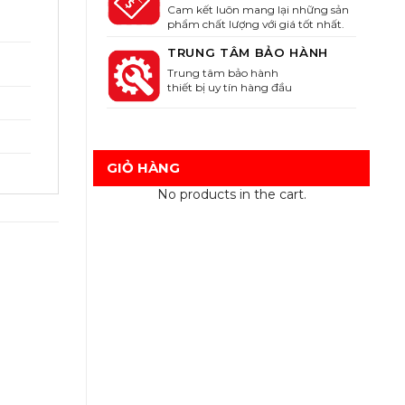
Cam kết luôn mang lại những sản
phẩm chất lượng với giá tốt nhất.
TRUNG TÂM BẢO HÀNH
Trung tâm bảo hành
thiết bị uy tín hàng đầu
GIỎ HÀNG
No products in the cart.