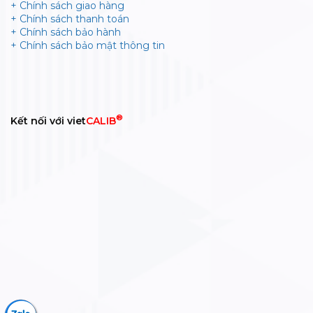
+ Chính sách giao hàng
+ Chính sách thanh toán
+ Chính sách bảo hành
+ Chính sách bảo mật thông tin
®
Kết nối với viet
CALIB