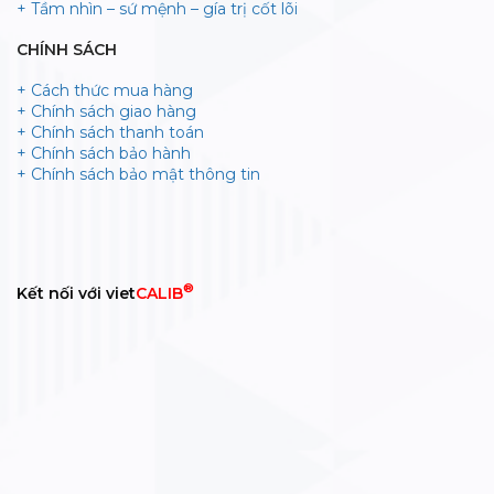
+ Tầm nhìn – sứ mệnh – gía trị cốt lõi
CHÍNH SÁCH
+ Cách thức mua hàng
+ Chính sách giao hàng
+ Chính sách thanh toán
+ Chính sách bảo hành
+ Chính sách bảo mật thông tin
®
Kết nối với viet
CALIB