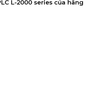
PLC L-2000 series của hãng