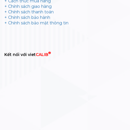
+ Cách thức mua hàng
+ Chính sách giao hàng
+ Chính sách thanh toán
+ Chính sách bảo hành
+ Chính sách bảo mật thông tin
®
Kết nối với viet
CALIB