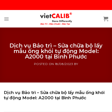
Skip
to
content
Dịch vụ Bảo trì – Sửa chữa bộ lấy
mẫu ống khói tự động Model:
A2000 tại Bình Phước
POSTED ON
18/08/2023
BY
Dịch vụ Bảo trì – Sửa chữa bộ lấy mẫu ống khói
tự động Model: A2000 tại Bình Phước