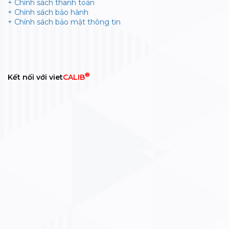
+ Chính sách thanh toán
+ Chính sách bảo hành
+ Chính sách bảo mật thông tin
®
Kết nối với viet
CALIB