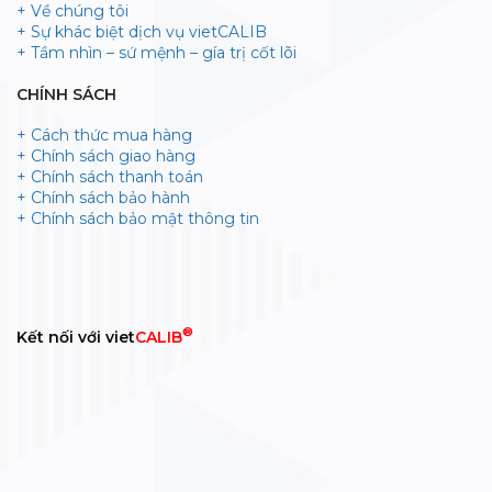
+ Về chúng tôi
+ Sự khác biệt dịch vụ vietCALIB
+ Tầm nhìn – sứ mệnh – gía trị cốt lõi
CHÍNH SÁCH
+ Cách thức mua hàng
+ Chính sách giao hàng
+ Chính sách thanh toán
+ Chính sách bảo hành
+ Chính sách bảo mật thông tin
®
Kết nối với viet
CALIB