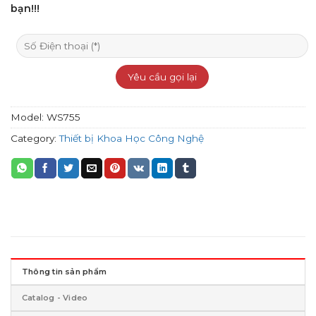
bạn!!!
Model:
WS755
Category:
Thiết bị Khoa Học Công Nghệ
Thông tin sản phẩm
Catalog - Video