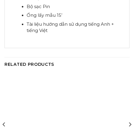
Bộ sạc Pin
Ống lấy mẫu 15’
Tài liệu hướng dẫn sử dụng tiếng Anh +
tiếng Việt
RELATED PRODUCTS