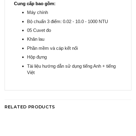
Cung cấp bao gồm:
Máy chính
Bộ chuẩn 3 điểm: 0.02 - 10.0 - 1000 NTU
05 Cuvet đo
Khăn lau
Phần mềm và cáp kết nối
Hộp đựng
Tài liệu hướng dẫn sử dụng tiếng Anh + tiếng
Việt
RELATED PRODUCTS