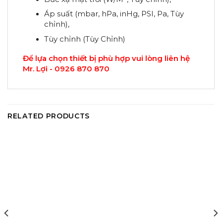
Áp suất (mbar, hPa, inHg, PSI, Pa, Tùy
chỉnh),
Tùy chỉnh (Tùy Chỉnh)
Để lựa chọn thiết bị phù hợp vui lòng liên hệ
Mr. Lợi - 0926 870 870
RELATED PRODUCTS