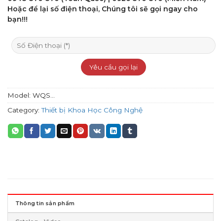
Hoặc để lại số điện thoại, Chúng tôi sẽ gọi ngay cho
bạn!!!
Model:
WQS...
Category:
Thiết bị Khoa Học Công Nghệ
Thông tin sản phẩm