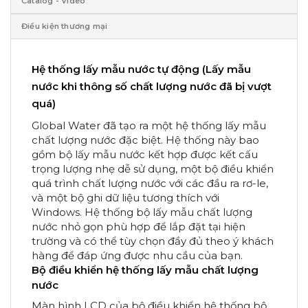
Catalog - Video
Điều kiện thương mại
Hệ thống lấy mẫu nước tự động (Lấy mẫu
nước khi thông số chất lượng nước đã bị vượt
quá)
Global Water đã tạo ra một hệ thống lấy mẫu
chất lượng nước đặc biệt. Hệ thống này bao
gồm bộ lấy mẫu nước kết hợp được kết cấu
trọng lượng nhẹ dễ sử dụng, một bộ điều khiển
quá trình chất lượng nước với các đầu ra rơ-le,
và một bộ ghi dữ liệu tương thích với
Windows. Hệ thống bộ lấy mẫu chất lượng
nước nhỏ gọn phù hợp để lắp đặt tại hiện
trường và có thể tùy chọn đầy đủ theo ý khách
hàng để đáp ứng được nhu cầu của bạn.
Bộ điều khiển hệ thống lấy mẫu chất lượng
nước
Màn hình LCD của bộ điều khiển hệ thống bộ