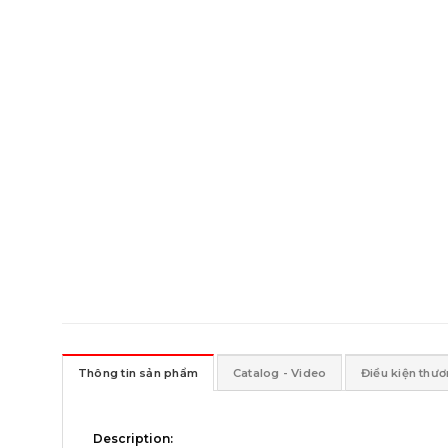
Thông tin sản phẩm
Catalog - Video
Điều kiện thư
Description: