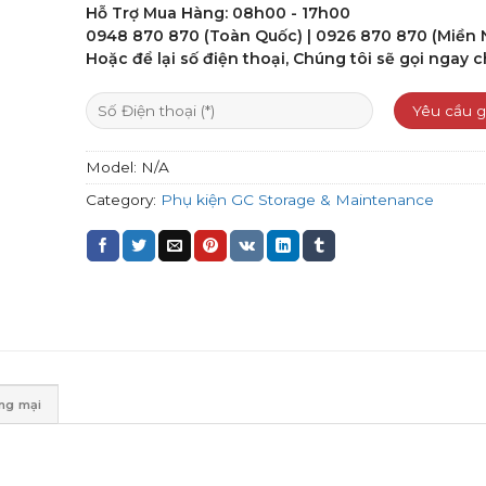
Hỗ Trợ Mua Hàng: 08h00 - 17h00
0948 870 870 (Toàn Quốc) | 0926 870 870 (Miền
Hoặc để lại số điện thoại, Chúng tôi sẽ gọi ngay c
Model:
N/A
Category:
Phụ kiện GC Storage & Maintenance
ơng mại