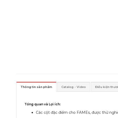
Thông tin sản phẩm
Catalog - Video
Điều kiện thư
Tổng quan và Lợi ích:
Các cột đặc điểm cho FAMEs, được thử nghi