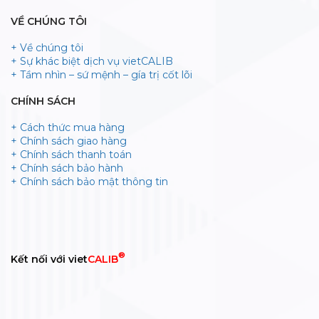
VỀ CHÚNG TÔI
+ Về chúng tôi
+ Sự khác biệt dịch vụ vietCALIB
+ Tầm nhìn – sứ mệnh – gía trị cốt lõi
CHÍNH SÁCH
+ Cách thức mua hàng
+ Chính sách giao hàng
+ Chính sách thanh toán
+ Chính sách bảo hành
+ Chính sách bảo mật thông tin
®
Kết nối với viet
CALIB