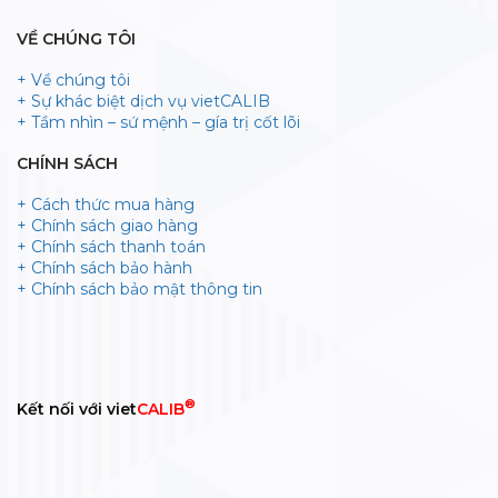
VỀ CHÚNG TÔI
+ Về chúng tôi
+ Sự khác biệt dịch vụ vietCALIB
+ Tầm nhìn – sứ mệnh – gía trị cốt lõi
CHÍNH SÁCH
+ Cách thức mua hàng
+ Chính sách giao hàng
+ Chính sách thanh toán
+ Chính sách bảo hành
+ Chính sách bảo mật thông tin
®
Kết nối với viet
CALIB