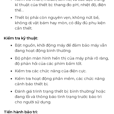
kĩ thuật của thiết bị: thang đo pH, nhiệt độ, điện
thế…
Thiết bị phải còn nguyên vẹn, không nứt bể,
không dị vật bám hay mòn, có đầy đủ phụ kiện
cần thiết.
Kiểm tra kỹ thuật:
Bật nguồn, khởi động máy để đảm bảo máy vẫn
đang hoạt động bình thường.
Bộ phận màn hình hiển thị của máy phải rõ ràng,
độ phản hồi của các phím bấm tốt.
Kiểm tra các chức năng của điện cực.
Kiểm tra hoạt động phần mềm, các chức năng
cảnh báo thiết bị.
Đánh giá trình trạng thiết bị: bình thường/ hoặc
đang lỗi và thông báo tình trạng trước bảo trì
cho người sử dụng.
Tiến hành bảo trì: