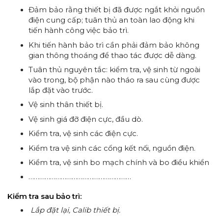
Đảm bảo rằng thiết bị đã được ngắt khỏi nguồn
điện cung cấp; tuân thủ an toàn lao động khi
tiến hành công việc bảo trì.
Khi tiến hành bảo trì cần phải đảm bảo không
gian thông thoáng để thao tác được dễ dàng.
Tuân thủ nguyên tắc: kiểm tra, vệ sinh từ ngoài
vào trong, bộ phận nào tháo ra sau cùng được
lắp đặt vào trước.
Vệ sinh thân thiết bị.
Vệ sinh giá đỡ điện cực, đầu dò.
Kiểm tra, vệ sinh các điện cực.
Kiểm tra vệ sinh các cổng kết nối, nguồn điện.
Kiểm tra, vệ sinh bo mạch chính và bo điều khiển
…………………………………………………
Kiểm tra sau bảo trì:
Lắp đặt lại,
Calib thiết bị.