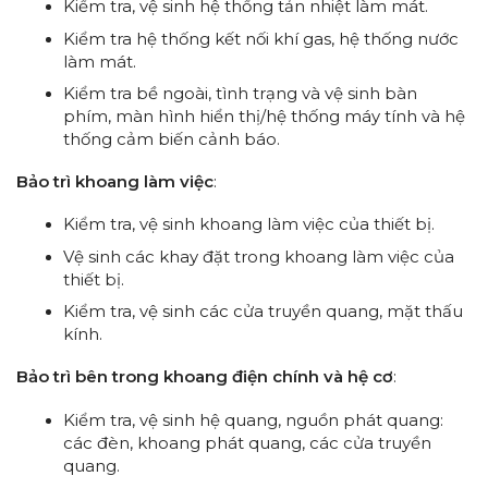
Kiểm tra, vệ sinh hệ thống tản nhiệt làm mát.
Kiểm tra hệ thống kết nối khí gas, hệ thống nước
làm mát.
Kiểm tra bề ngoài, tình trạng và vệ sinh bàn
phím, màn hình hiển thị/hệ thống máy tính và hệ
thống cảm biến cảnh báo.
Bảo trì khoang làm việc
:
Kiểm tra, vệ sinh khoang làm việc của thiết bị.
Vệ sinh các khay đặt trong khoang làm việc của
thiết bị.
Kiểm tra, vệ sinh các cửa truyền quang, mặt thấu
kính.
Bảo trì bên trong khoang điện chính và hệ cơ
:
Kiểm tra, vệ sinh hệ quang, nguồn phát quang:
các đèn, khoang phát quang, các cửa truyền
quang.