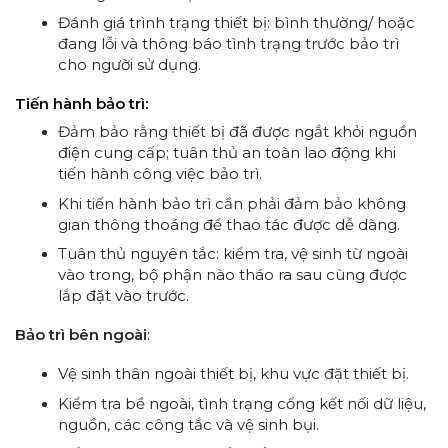
Đánh giá trình trạng thiết bị: bình thường/ hoặc
đang lỗi và thông báo tình trạng trước bảo trì
cho người sử dụng.
Tiến hành bảo trì:
Đảm bảo rằng thiết bị đã được ngắt khỏi nguồn
điện cung cấp; tuân thủ an toàn lao động khi
tiến hành công việc bảo trì.
Khi tiến hành bảo trì cần phải đảm bảo không
gian thông thoáng để thao tác được dễ dàng.
Tuân thủ nguyên tắc: kiểm tra, vệ sinh từ ngoài
vào trong, bộ phận nào tháo ra sau cùng được
lắp đặt vào trước.
Bảo trì bên ngoài
:
Vệ sinh thân ngoài thiết bị, khu vực đặt thiết bị.
Kiểm tra bề ngoài, tình trạng cổng kết nối dữ liệu,
nguồn, các công tắc và vệ sinh bụi.