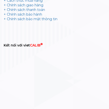
+ Cách thức mua hàng
+ Chính sách giao hàng
+ Chính sách thanh toán
+ Chính sách bảo hành
+ Chính sách bảo mật thông tin
®
Kết nối với viet
CALIB