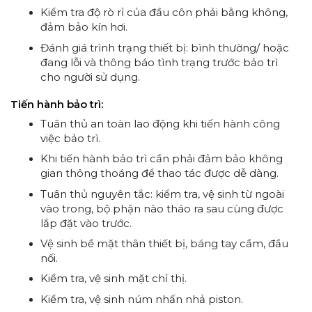
Kiểm tra độ rò rỉ của đầu côn phải bằng không,
đảm bảo kín hơi.
Đánh giá trình trạng thiết bị: bình thường/ hoặc
đang lỗi và thông báo tình trạng trước bảo trì
cho người sử dụng.
Tiến hành bảo trì:
Tuân thủ an toàn lao động khi tiến hành công
việc bảo trì.
Khi tiến hành bảo trì cần phải đảm bảo không
gian thông thoáng để thao tác được dễ dàng.
Tuân thủ nguyên tắc: kiểm tra, vệ sinh từ ngoài
vào trong, bộ phận nào tháo ra sau cùng được
lắp đặt vào trước.
Vệ sinh bề mặt thân thiết bị, báng tay cầm, đầu
nối.
Kiểm tra, vệ sinh mặt chỉ thị.
Kiểm tra, vệ sinh núm nhấn nhả piston.