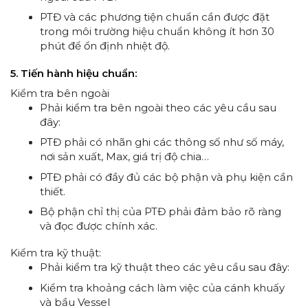
PTĐ và các phương tiện chuẩn cần được đặt
trong môi trường hiệu chuẩn không ít hơn 30
phút để ổn định nhiệt độ.
5. Tiến hành hiệu chuẩn:
Kiểm tra bên ngoài
Phải kiểm tra bên ngoài theo các yêu cầu sau
đây:
PTĐ phải có nhãn ghi các thông số như số máy,
nơi sản xuất, Max, giá trị độ chia…
PTĐ phải có đầy đủ các bộ phận và phụ kiện cần
thiết.
Bộ phận chỉ thị của PTĐ phải đảm bảo rõ ràng
và đọc được chính xác.
Kiểm tra kỹ thuật:
Phải kiểm tra kỹ thuật theo các yêu cầu sau đây:
Kiểm tra khoảng cách làm việc của cánh khuấy
và bầu Vessel