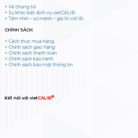
+ Về chúng tôi
+ Sự khác biệt dịch vụ vietCALIB
+ Tầm nhìn – sứ mệnh – gía trị cốt lõi
CHÍNH SÁCH
+ Cách thức mua hàng
+ Chính sách giao hàng
+ Chính sách thanh toán
+ Chính sách bảo hành
+ Chính sách bảo mật thông tin
®
Kết nối với viet
CALIB