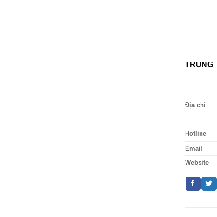
TRUNG 
Địa chỉ
Hotline
Email
Website