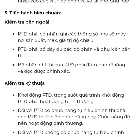
nhiệt vào các vị trí đã chọn và vẽ lại cho phù hợp.
5. Tiến hành hiệu chuẩn:
Kiểm tra bên ngoài
PTĐ phải có nhãn ghi các thông số như số máy,
nơi sản xuất, Max, giá trị độ chia…
PTĐ phải có đầy đủ các bộ phận và phụ kiện cần
thiết.
Bộ phận chỉ thị của PTĐ phải đảm bảo rõ ràng
và đọc được chính xác.
Kiểm tra kỹ thuật
Khởi động PTĐ, trong suốt quá trình khởi động
PTĐ phải hoạt động bình thường.
Đối với PTĐ có chức năng tự hiệu chỉnh thì phải
cho PTĐ thực hiện chức năng này. Chức năng đó
nên hoạt động bình thường.
Đối với PTĐ không có chức năng tự hiệu chỉnh