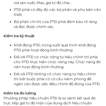
nơi sản xuất, Max, giá trị độ chia…
PTĐ phải có đầy đủ các bộ phận và phụ kiện cần
thiết.
Bộ phận chỉ thị của PTĐ phải đảm bảo rõ ràng
và đọc được chính xác.
Kiểm tra kỹ thuật
Khởi động PTĐ, trong suốt quá trình khởi động
PTĐ phải hoạt động bình thường.
Đối với PTĐ có chức năng tự hiệu chỉnh thì phải
cho PTĐ thực hiện chức năng này. Chức năng đó
nên hoạt động bình thường.
Đối với PTĐ không có chức năng tự hiệu chỉnh
thì bắt buộc phải có cơ cấu niêm phong để
ngăn cản được việc điều chỉnh độ đúng của PTĐ.
Kiểm tra đo lường
Phương pháp hiệu chuẩn PTĐ là so sánh kết quả đo
trực tiếp giá trị độ mặn của dung dịch hiệu chuẩn