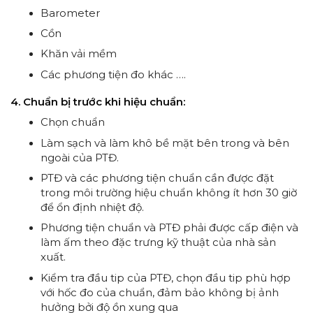
Barometer
Cồn
Khăn vải mềm
Các phương tiện đo khác ….
4. Chuẩn bị trước khi hiệu chuẩn:
Chọn chuẩn
Làm sạch và làm khô bề mặt bên trong và bên
ngoài của PTĐ.
PTĐ và các phương tiện chuẩn cần được đặt
trong môi trường hiệu chuẩn không ít hơn 30 giờ
để ổn định nhiệt độ.
Phương tiện chuẩn và PTĐ phải được cấp điện và
làm ấm theo đặc trưng kỹ thuật của nhà sản
xuất.
Kiểm tra đầu tip của PTĐ, chọn đầu tip phù hợp
với hốc đo của chuẩn, đảm bảo không bị ảnh
hưởng bởi độ ồn xung qua