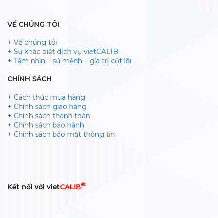
VỀ CHÚNG TÔI
+ Về chúng tôi
+ Sự khác biệt dịch vụ vietCALIB
+ Tầm nhìn – sứ mệnh – gía trị cốt lõi
CHÍNH SÁCH
+ Cách thức mua hàng
+ Chính sách giao hàng
+ Chính sách thanh toán
+ Chính sách bảo hành
+ Chính sách bảo mật thông tin
®
Kết nối với viet
CALIB