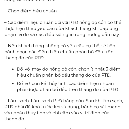
– Chọn điểm hiệu chuẩn:
– Các điểm hiệu chuẩn đối với PTĐ nồng độ cồn có thể
thực hiện theo yêu cầu của khách hàng khi đáp ứng
phạm vi đo và các điều kiện ghi trong hướng dẫn này.
– Nếu khách hàng không có yêu cầu cụ thể, sẽ tiến
hành chọn các điểm hiệu chuẩn phân bố đều trên
thang đo của PTĐ.
Đối với máy đo nồng độ cồn, chọn ít nhất 3 điểm
hiệu chuẩn phân bố đều thang đo của PTĐ.
Đối với cồn kế thủy tinh, các điểm hiệu chuẩn
phải được phân bố đều trên thang đo của PTĐ
– Làm sạch: Làm sạch PTĐ bằng cồn. Sau khi làm sạch,
PTĐ phải để khô trước khi sử dụng, tránh cọ sát mạnh
vào phần thủy tinh và chỉ cầm vào vị trí đỉnh của
thanh đo.