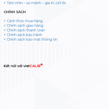
+ Tầm nhìn – sứ mệnh – gía trị cốt lõi
CHÍNH SÁCH
+ Cách thức mua hàng
+ Chính sách giao hàng
+ Chính sách thanh toán
+ Chính sách bảo hành
+ Chính sách bảo mật thông tin
®
Kết nối với viet
CALIB