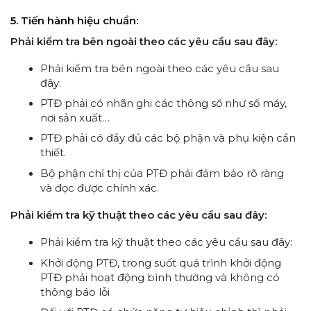
5. Tiến hành hiệu chuẩn:
Phải kiểm tra bên ngoài theo các yêu cầu sau đây:
Phải kiểm tra bên ngoài theo các yêu cầu sau
đây:
PTĐ phải có nhãn ghi các thông số như số máy,
nơi sản xuất…
PTĐ phải có đầy đủ các bộ phận và phụ kiện cần
thiết.
Bộ phận chỉ thị của PTĐ phải đảm bảo rõ ràng
và đọc được chính xác.
Phải kiểm tra kỹ thuật theo các yêu cầu sau đây:
Phải kiểm tra kỹ thuật theo các yêu cầu sau đây:
Khởi động PTĐ, trong suốt quá trình khởi động
PTĐ phải hoạt động bình thường và không có
thông báo lỗi