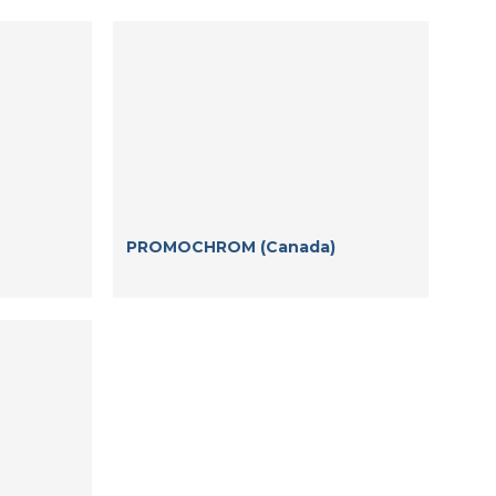
PROMOCHROM (Canada)