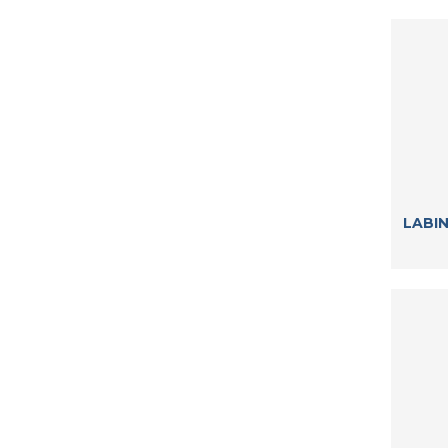
LABIN