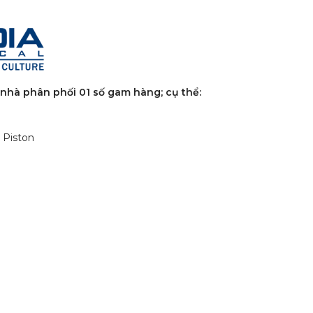
 nhà phân phối 01 số gam hàng; cụ thể:
 Piston