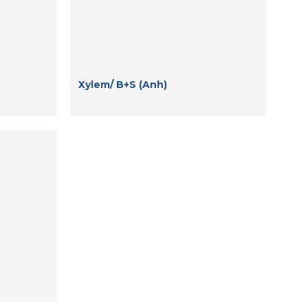
Xylem/ B+S (Anh)