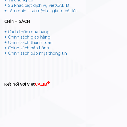
+ Sự khác biệt dịch vụ vietCALIB
+ Tầm nhìn – sứ mệnh – gía trị cốt lõi
CHÍNH SÁCH
+ Cách thức mua hàng
+ Chính sách giao hàng
+ Chính sách thanh toán
+ Chính sách bảo hành
+ Chính sách bảo mật thông tin
®
Kết nối với viet
CALIB