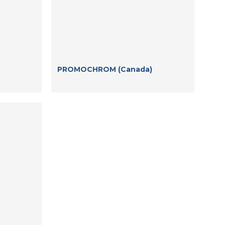
PROMOCHROM (Canada)