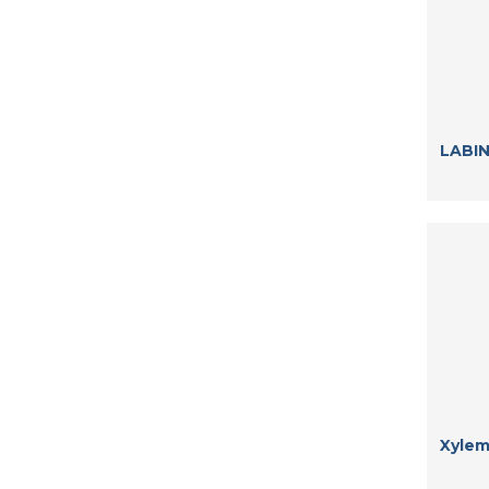
LABIN
Xylem