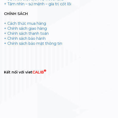
+ Tầm nhìn – sứ mệnh – gía trị cốt lõi
CHÍNH SÁCH
+ Cách thức mua hàng
+ Chính sách giao hàng
+ Chính sách thanh toán
+ Chính sách bảo hành
+ Chính sách bảo mật thông tin
®
Kết nối với viet
CALIB