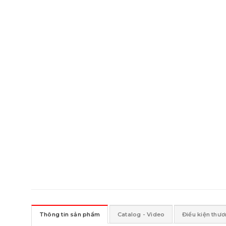
Thông tin sản phẩm
Catalog - Video
Điều kiện thư