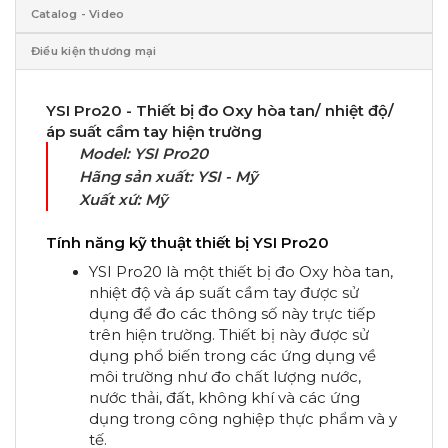
Catalog - Video
Điều kiện thương mại
YSI Pro20 - Thiết bị đo Oxy hòa tan/ nhiệt độ/
áp suất cầm tay hiện trường
Model: YSI Pro20
Hãng sản xuất: YSI - Mỹ
Xuất xứ: Mỹ
Tính năng kỹ thuật thiết bị YSI Pro20
YSI Pro20 là một thiết bị đo Oxy hòa tan,
nhiệt độ và áp suất cầm tay được sử
dụng để đo các thông số này trực tiếp
trên hiện trường. Thiết bị này được sử
dụng phổ biến trong các ứng dụng về
môi trường như đo chất lượng nước,
nước thải, đất, không khí và các ứng
dụng trong công nghiệp thực phẩm và y
tế.