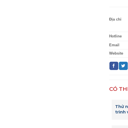
Địa chỉ
Hotline
Email
Website
CÓ TH
Thử n
trình