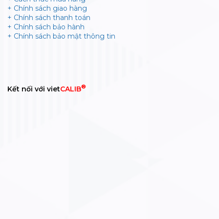
+ Chính sách giao hàng
+ Chính sách thanh toán
+ Chính sách bảo hành
+ Chính sách bảo mật thông tin
®
Kết nối với viet
CALIB