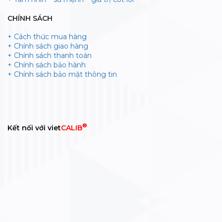
CHÍNH SÁCH
+ Cách thức mua hàng
+ Chính sách giao hàng
+ Chính sách thanh toán
+ Chính sách bảo hành
+ Chính sách bảo mật thông tin
®
Kết nối với viet
CALIB