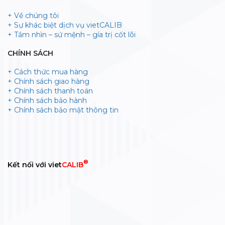
+ Về chúng tôi
+ Sự khác biệt dịch vụ vietCALIB
+ Tầm nhìn – sứ mệnh – gía trị cốt lõi
CHÍNH SÁCH
+ Cách thức mua hàng
+ Chính sách giao hàng
+ Chính sách thanh toán
+ Chính sách bảo hành
+ Chính sách bảo mật thông tin
®
Kết nối với viet
CALIB